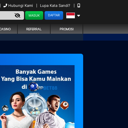
Hubungi Kami
Lupa Kata Sandi?
DAFTAR
 CASINO
REFERRAL
PROMOSI