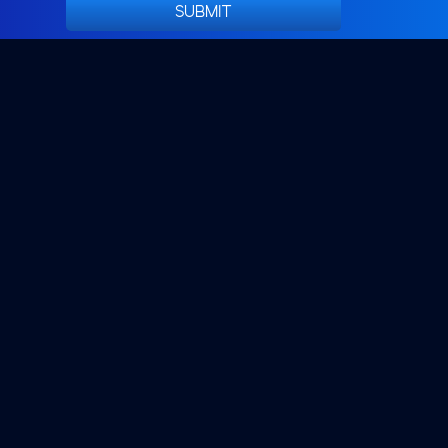
SUBMIT